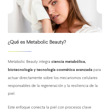
¿Qué es Metabolic Beauty?
Metabolic Beauty integra
ciencia metabólica,
biotecnología y tecnología cosmética avanzada
para
actuar directamente sobre los mecanismos celulares
responsables de la regeneración y la resiliencia de la
piel.
Este enfoque conecta la piel con procesos clave