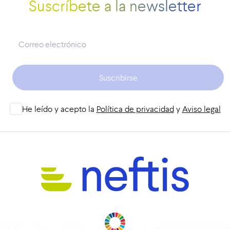
Suscríbete a la newsletter
Suscribirse
He leído y acepto la
Política de privacidad
y
Aviso legal