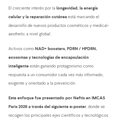
El creciente interés por la
longevidad, la energía
celular y la reparación cutánea
está marcando el
desarrollo de nuevos productos cosméticos y medical-
aesthetic a nivel global.
Activos como
NAD+ boosters, PDRN / HPDRN,
exosomas y tecnologías de encapsulación
inteligente
están ganando protagonismo como
respuesta a un consumidor cada vez más informado,
exigente y orientado a la prevención.
Este enfoque fue presentado por Neftis en IMCAS
Paris 2026 a través del siguiente e-poster
, donde se
recogen los principales ejes científicos y tecnológicos