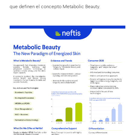
que definen el concepto Metabolic Beauty.