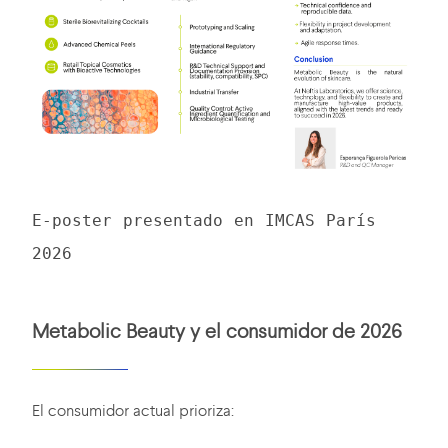
E-poster presentado en IMCAS París
2026
Metabolic Beauty y el consumidor de 2026
El consumidor actual prioriza: