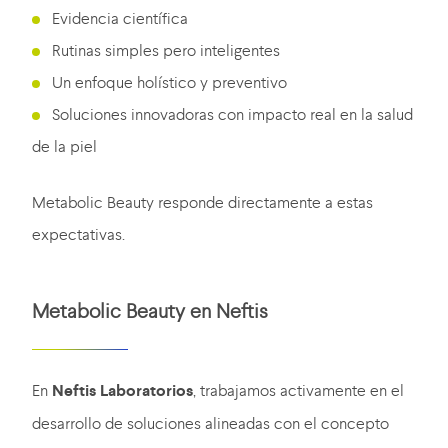
Evidencia científica
Rutinas simples pero inteligentes
Un enfoque holístico y preventivo
Soluciones innovadoras con impacto real en la salud
de la piel
Metabolic Beauty responde directamente a estas
expectativas.
Metabolic Beauty en Neftis
En
Neftis Laboratorios
, trabajamos activamente en el
desarrollo de soluciones alineadas con el concepto