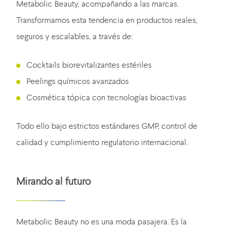
Metabolic Beauty, acompañando a las marcas.
Transformamos esta tendencia en productos reales,
seguros y escalables, a través de:
Cocktails biorevitalizantes estériles
Peelings químicos avanzados
Cosmética tópica con tecnologías bioactivas
Todo ello bajo estrictos estándares GMP, control de
calidad y cumplimiento regulatorio internacional.
Mirando al futuro
Metabolic Beauty no es una moda pasajera. Es la