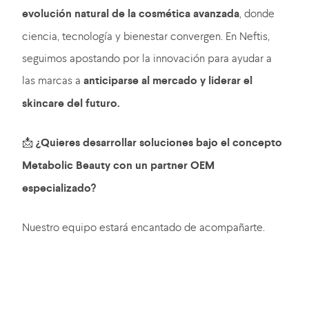
evolución natural de la cosmética avanzada
, donde
ciencia, tecnología y bienestar convergen. En Neftis,
seguimos apostando por la innovación para ayudar a
las marcas a
anticiparse al mercado y liderar el
skincare del futuro.
📩
¿Quieres desarrollar soluciones bajo el concepto
Metabolic Beauty con un partner OEM
especializado?
Nuestro equipo estará encantado de acompañarte.