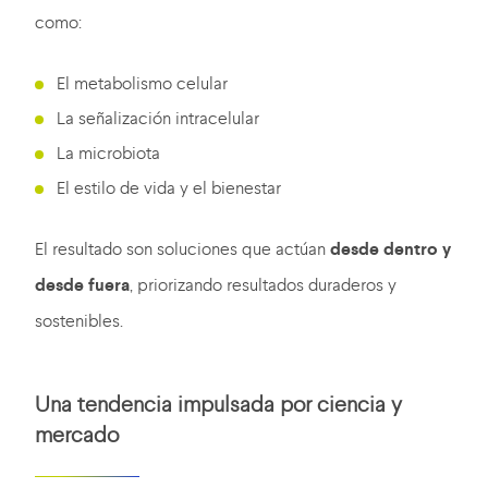
como:
El metabolismo celular
La señalización intracelular
La microbiota
El estilo de vida y el bienestar
El resultado son soluciones que actúan
desde dentro y
desde fuera
, priorizando resultados duraderos y
sostenibles.
Una tendencia impulsada por ciencia y
mercado