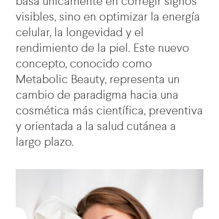
basa únicamente en corregir signos
visibles, sino en optimizar la energía
celular, la longevidad y el
rendimiento de la piel. Este nuevo
concepto, conocido como
Metabolic Beauty, representa un
cambio de paradigma hacia una
cosmética más científica, preventiva
y orientada a la salud cutánea a
largo plazo.